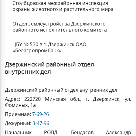
Столбцовская межрайонная инспекция
охраны животного и растительного мира
Отдел землеустройства Дзержинского
районного исполнительного комитета
ЦБУ № 530 в г. Дзержинск ОАО
«Белагропромбанк»
Дзержинский районный отдел
внутренних дел
Дзержинский районный отдел внутренних дел
Адрес: 222720 Минская обл., г. Дзержинск, ул.
Фоминых, 1а
Приемная:
7-69-26
Дежурный:
3-47-96
Начальник РОВД: Бендасов Александр