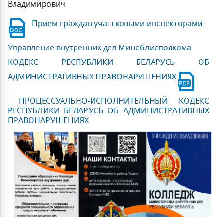
Владимирович
Прием граждан участковыми инспекторами
Управление внутренних дел Миноблисполкома
КОДЕКС РЕСПУБЛИКИ БЕЛАРУСЬ ОБ
АДМИНИСТРАТИВНЫХ ПРАВОНАРУШЕНИЯХ
ПРОЦЕССУАЛЬНО-ИСПОЛНИТЕЛЬНЫЙ КОДЕКС
РЕСПУБЛИКИ БЕЛАРУСЬ ОБ АДМИНИСТРАТИВНЫХ
ПРАВОНАРУШЕНИЯХ