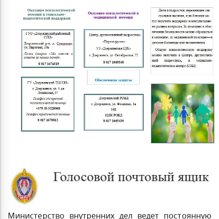
Министерство внутренних дел ведет постоянную