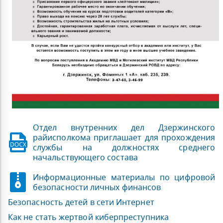
Отдел внутренних дел Дзержинского
райисполкома приглашает для прохождения
службы на должностях среднего
начальствующего состава
Информационные материалы по цифровой
безопасности личных финансов
Безопасность детей в сети Интернет
Как не стать жертвой киберпреступника